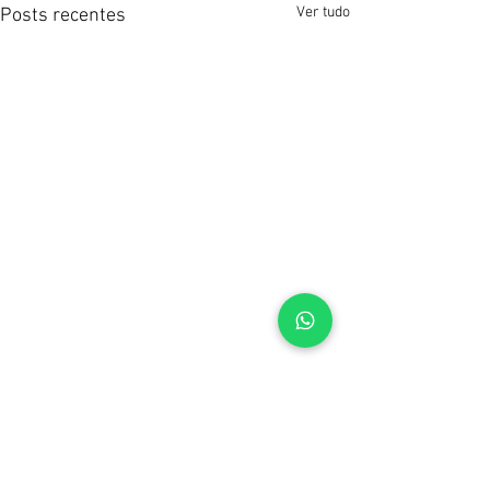
Ver tudo
Posts recentes
Comentários