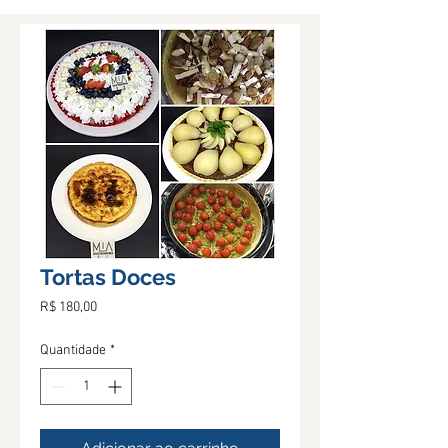
Tortas Doces
Preço
R$ 180,00
Quantidade
*